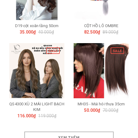
D19 cột xoăn tầng 50cm
CỘT HỒ LÔ OMBRE
35.000₫
40.000₫
82.500₫
89.000₫
SALE
SALE
QS4300 XÙ 2 MÁI LIGHT BẠCH
MH35 - Mái hói thưa 35cm
KIM
50.000₫
70.000₫
116.000₫
119.000₫
XEM THÊM