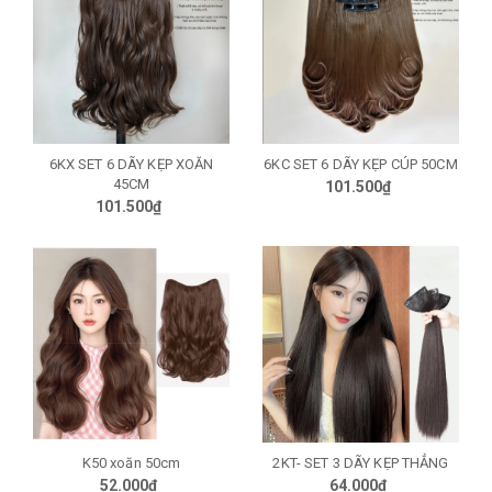
6KX SET 6 DÃY KẸP XOĂN
6KC SET 6 DÃY KẸP CÚP 50CM
45CM
101.500₫
101.500₫
2KT- SET 3 DÃY KẸP THẲNG
K50 xoăn 50cm
64.000₫
52.000₫