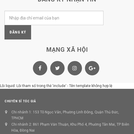
MẠNG XÃ HỘI
Lỗi liquid: Lỗi tham số trong thẻ 'include' - Tên template không hợp lệ
CHUYÊN SỈ TÓC GIẢ
Chi nhánh 1: 153 Tô Ngọc Vân, Phường Linh Đông, Quận Thủ Đức,
TPHCM
Chi nhánh 2: 861 Phạm Văn Thuận, Khu Phố 4, Phường Tân Mai, TP Biên
Hòa, Đồng Nai