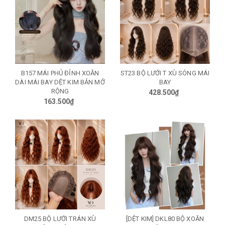
B157 MÁI PHỦ ĐỈNH XOĂN
ST23 BỘ LƯỚI T XÙ SÓNG MÁI
DÀI MÁI BAY DỆT KIM BẢN MỞ
BAY
RỘNG
428.500₫
163.500₫
DM25 BỘ LƯỚI TRÁN XÙ
[DỆT KIM] DKL80 BỘ XOĂN