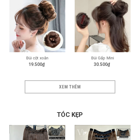
Búi cột xoăn
Búi Gấp Mini
19.500₫
30.500₫
XEM THÊM
TÓC KẸP