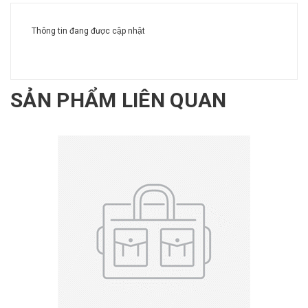
Thông tin đang được cập nhật
SẢN PHẨM LIÊN QUAN