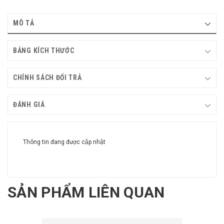
MÔ TẢ
BẢNG KÍCH THƯỚC
CHÍNH SÁCH ĐỔI TRẢ
ĐÁNH GIÁ
Thông tin đang được cập nhật
SẢN PHẨM LIÊN QUAN