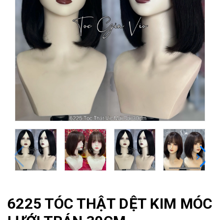
6225 TÓC THẬT DỆT KIM MÓC