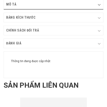
MÔ TẢ
BẢNG KÍCH THƯỚC
CHÍNH SÁCH ĐỔI TRẢ
ĐÁNH GIÁ
Thông tin đang được cập nhật
SẢN PHẨM LIÊN QUAN