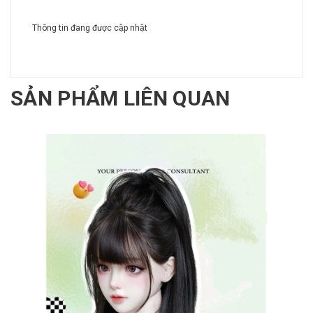
Thông tin đang được cập nhật
SẢN PHẨM LIÊN QUAN