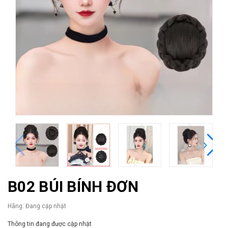
B02 BÚI BÍNH ĐƠN
Hãng:
Đang cập nhật
Thông tin đang được cập nhật