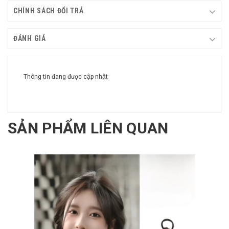
CHÍNH SÁCH ĐỔI TRẢ
ĐÁNH GIÁ
Thông tin đang được cập nhật
SẢN PHẨM LIÊN QUAN