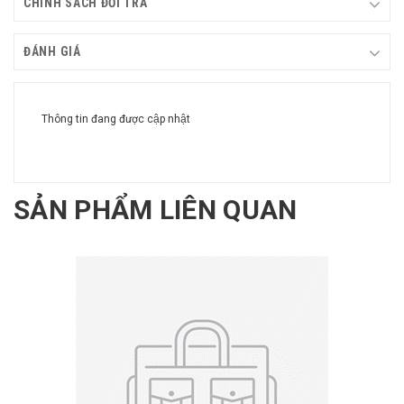
CHÍNH SÁCH ĐỔI TRẢ
ĐÁNH GIÁ
Thông tin đang được cập nhật
SẢN PHẨM LIÊN QUAN