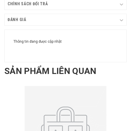
CHÍNH SÁCH ĐỔI TRẢ
ĐÁNH GIÁ
Thông tin đang được cập nhật
SẢN PHẨM LIÊN QUAN