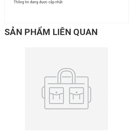
Thông tin đang được cập nhật
SẢN PHẨM LIÊN QUAN