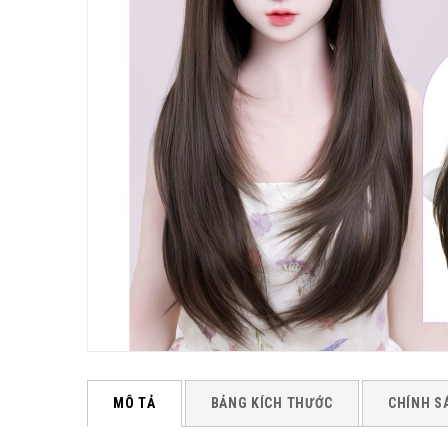
MÔ TẢ
BẢNG KÍCH THƯỚC
CHÍNH S