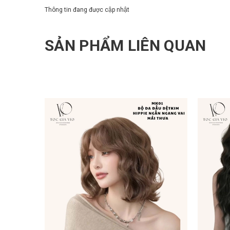
Thông tin đang được cập nhật
SẢN PHẨM LIÊN QUAN