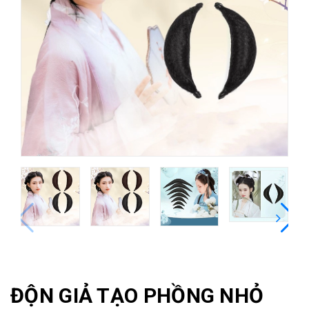
ĐỘN GIẢ TẠO PHỒNG NHỎ