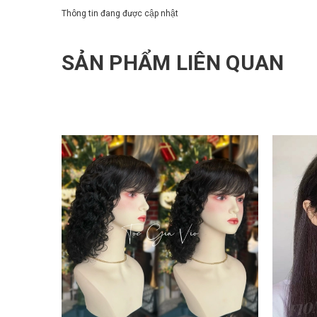
Thông tin đang được cập nhật
SẢN PHẨM LIÊN QUAN