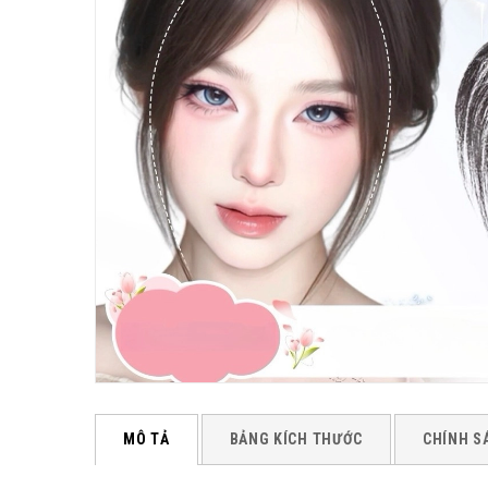
MÔ TẢ
BẢNG KÍCH THƯỚC
CHÍNH S