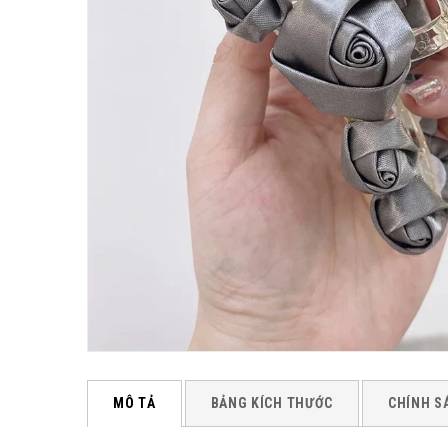
MÔ TẢ
BẢNG KÍCH THƯỚC
CHÍNH S