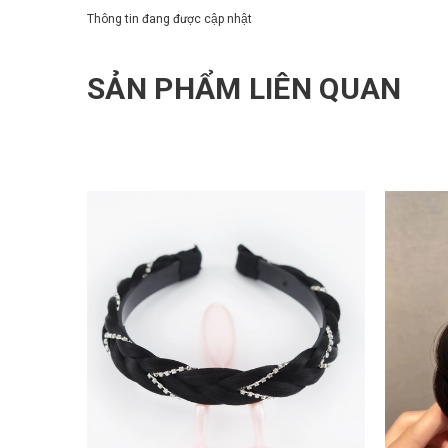
Thông tin đang được cập nhật
SẢN PHẨM LIÊN QUAN