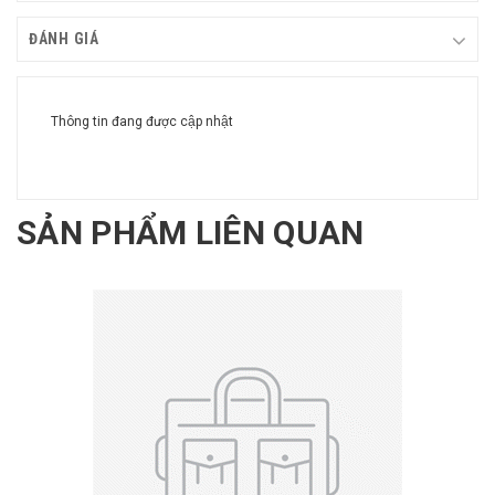
ĐÁNH GIÁ
Thông tin đang được cập nhật
SẢN PHẨM LIÊN QUAN