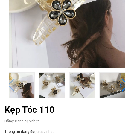
Kẹp Tóc 110
Hãng:
Đang cập nhật
Thông tin đang được cập nhật