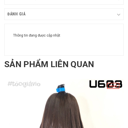
ĐÁNH GIÁ
Thông tin đang được cập nhật
SẢN PHẨM LIÊN QUAN
SALE