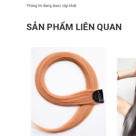
Thông tin đang được cập nhật
SẢN PHẨM LIÊN QUAN