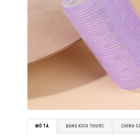
MÔ TẢ
BẢNG KÍCH THƯỚC
CHÍNH S