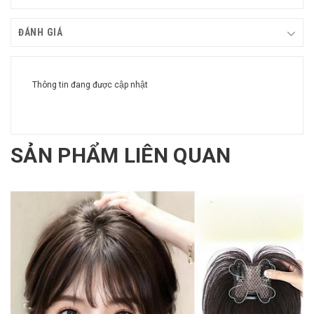
ĐÁNH GIÁ
Thông tin đang được cập nhật
SẢN PHẨM LIÊN QUAN