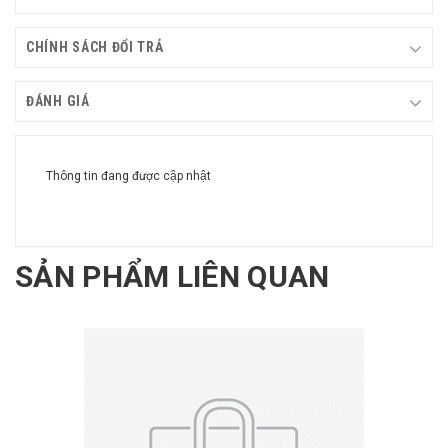
CHÍNH SÁCH ĐỔI TRẢ
ĐÁNH GIÁ
Thông tin đang được cập nhật
SẢN PHẨM LIÊN QUAN