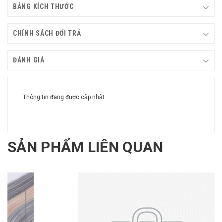
BẢNG KÍCH THƯỚC
CHÍNH SÁCH ĐỔI TRẢ
ĐÁNH GIÁ
Thông tin đang được cập nhật
SẢN PHẨM LIÊN QUAN