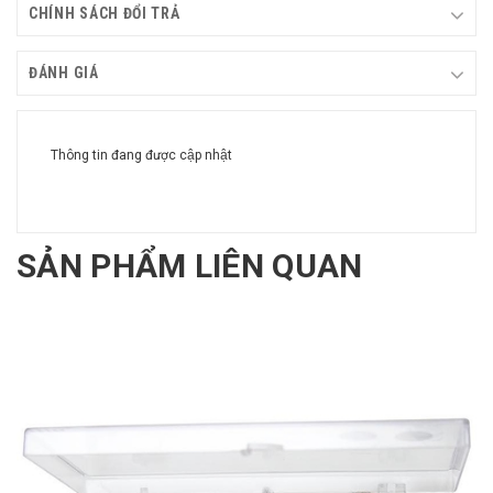
CHÍNH SÁCH ĐỔI TRẢ
ĐÁNH GIÁ
Thông tin đang được cập nhật
SẢN PHẨM LIÊN QUAN