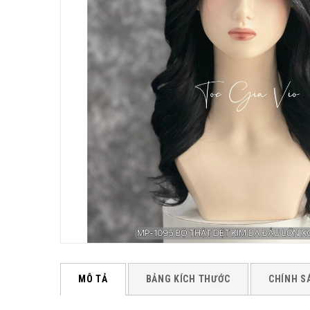
MÔ TẢ
BẢNG KÍCH THƯỚC
CHÍNH S