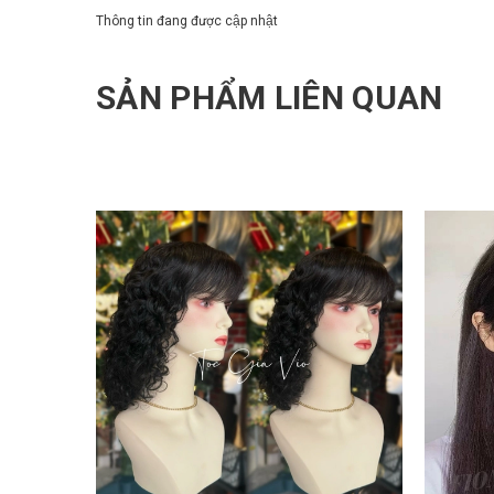
Thông tin đang được cập nhật
SẢN PHẨM LIÊN QUAN