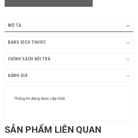
MÔ TẢ
BẢNG KÍCH THƯỚC
CHÍNH SÁCH ĐỔI TRẢ
ĐÁNH GIÁ
Thông tin đang được cập nhật
SẢN PHẨM LIÊN QUAN