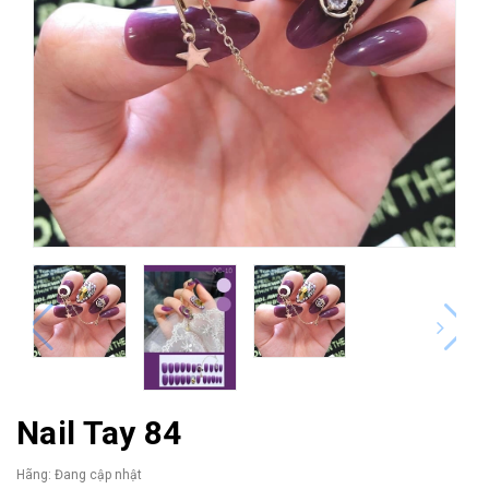
Nail Tay 84
Hãng:
Đang cập nhật