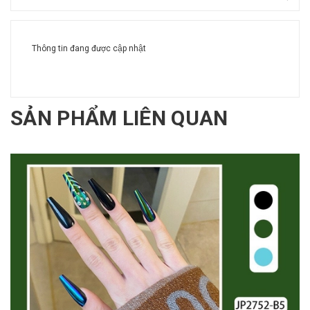
Thông tin đang được cập nhật
SẢN PHẨM LIÊN QUAN