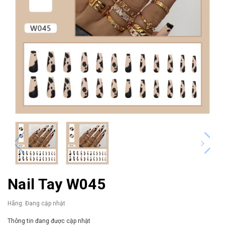
Nail Tay W045
Hãng:
Đang cập nhật
Thông tin đang được cập nhật