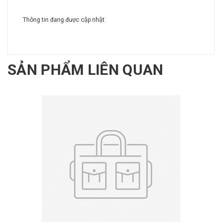
Thông tin đang được cập nhật
SẢN PHẨM LIÊN QUAN