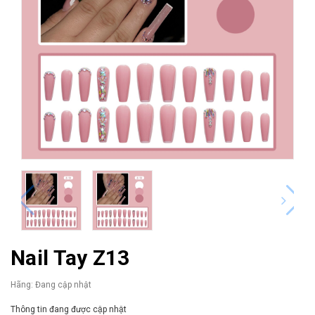
Nail Tay Z13
Hãng:
Đang cập nhật
Thông tin đang được cập nhật