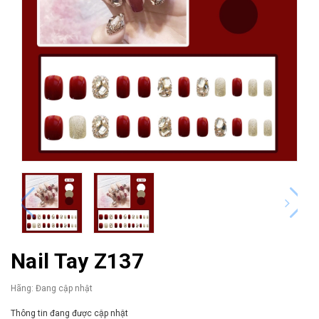
Nail Tay Z137
Hãng:
Đang cập nhật
Thông tin đang được cập nhật