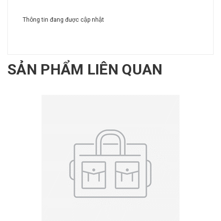
Thông tin đang được cập nhật
SẢN PHẨM LIÊN QUAN