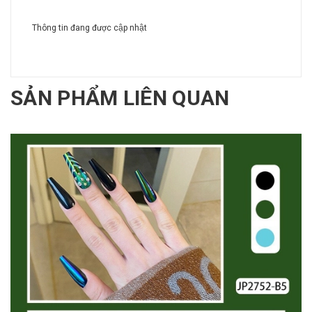
Thông tin đang được cập nhật
SẢN PHẨM LIÊN QUAN