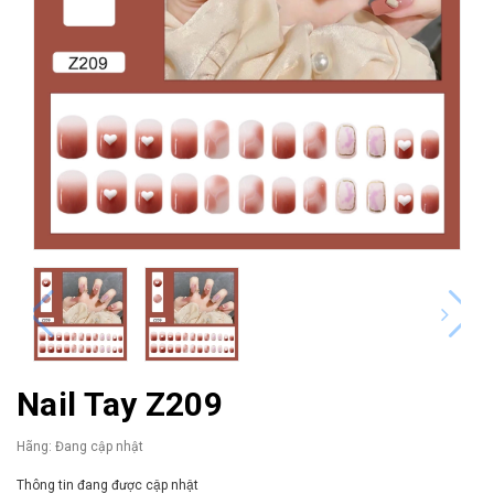
Nail Tay Z209
Hãng:
Đang cập nhật
Thông tin đang được cập nhật