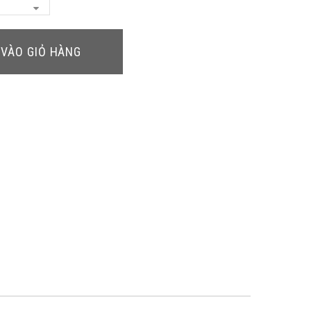
VÀO GIỎ HÀNG