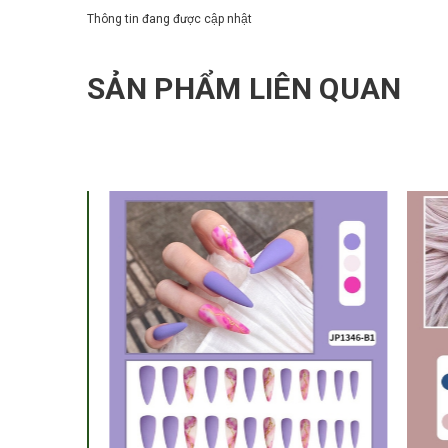
Thông tin đang được cập nhật
SẢN PHẨM LIÊN QUAN