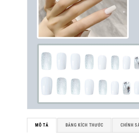
MÔ TẢ
BẢNG KÍCH THƯỚC
CHÍNH S