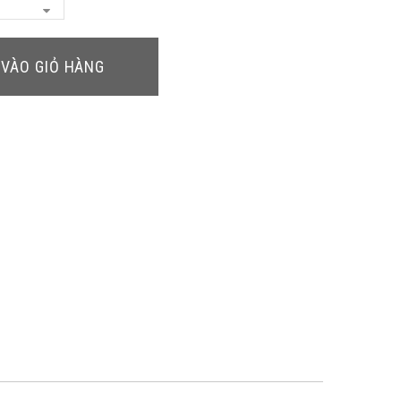
VÀO GIỎ HÀNG