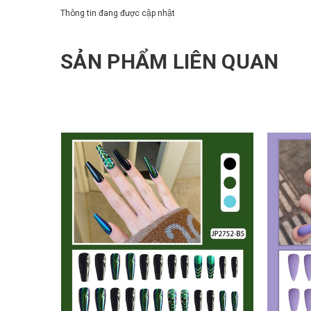
Thông tin đang được cập nhật
SẢN PHẨM LIÊN QUAN