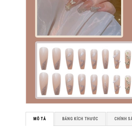
MÔ TẢ
BẢNG KÍCH THƯỚC
CHÍNH S