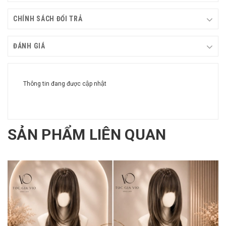
CHÍNH SÁCH ĐỔI TRẢ
ĐÁNH GIÁ
Thông tin đang được cập nhật
SẢN PHẨM LIÊN QUAN