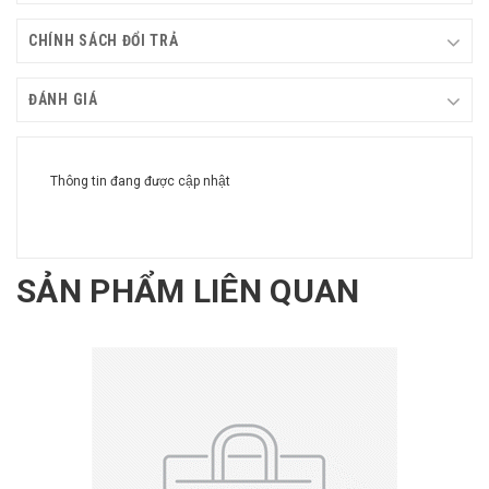
CHÍNH SÁCH ĐỔI TRẢ
ĐÁNH GIÁ
Thông tin đang được cập nhật
SẢN PHẨM LIÊN QUAN