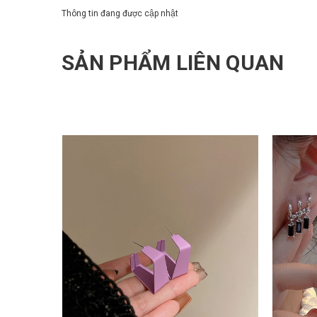
Thông tin đang được cập nhật
SẢN PHẨM LIÊN QUAN