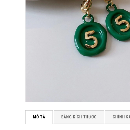
MÔ TẢ
BẢNG KÍCH THƯỚC
CHÍNH S