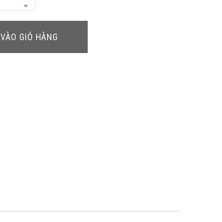
VÀO GIỎ HÀNG