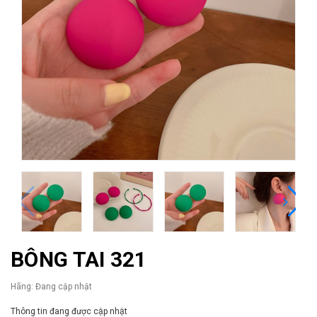
BÔNG TAI 321
Hãng:
Đang cập nhật
Thông tin đang được cập nhật