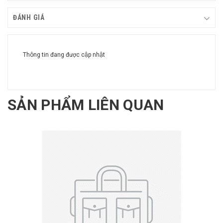
ĐÁNH GIÁ
Thông tin đang được cập nhật
SẢN PHẨM LIÊN QUAN