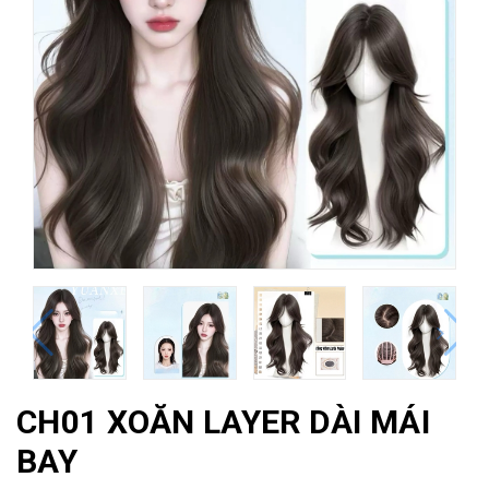
CH01 XOĂN LAYER DÀI MÁI
BAY