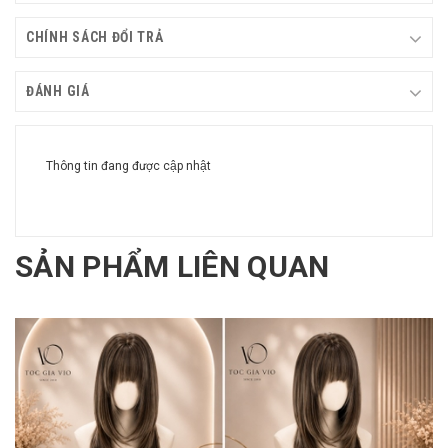
CHÍNH SÁCH ĐỔI TRẢ
ĐÁNH GIÁ
Thông tin đang được cập nhật
SẢN PHẨM LIÊN QUAN