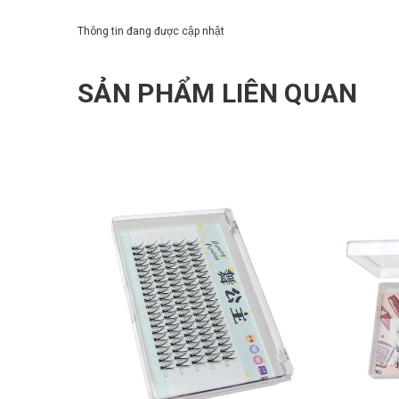
Thông tin đang được cập nhật
SẢN PHẨM LIÊN QUAN