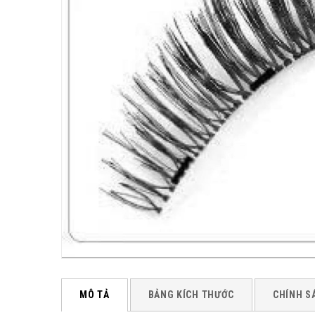
MÔ TẢ
BẢNG KÍCH THƯỚC
CHÍNH S