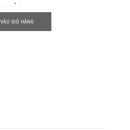
VÀO GIỎ HÀNG