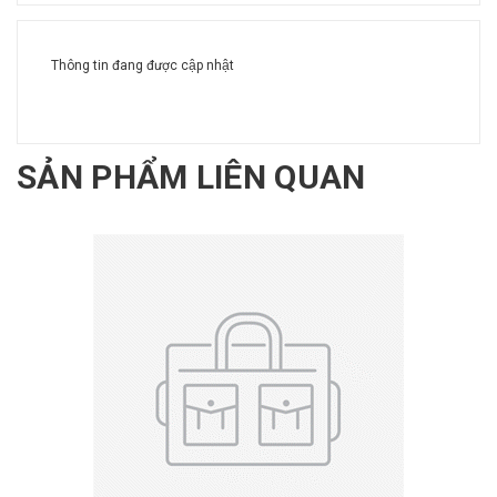
Thông tin đang được cập nhật
SẢN PHẨM LIÊN QUAN