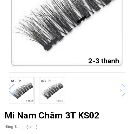
Mi Nam Châm 3T KS02
Hãng:
Đang cập nhật